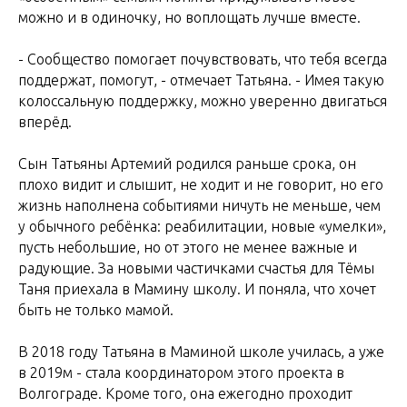
можно и в одиночку, но воплощать лучше вместе.
- Сообщество помогает почувствовать, что тебя всегда
поддержат, помогут, - отмечает Татьяна. - Имея такую
колоссальную поддержку, можно уверенно двигаться
вперёд.
Сын Татьяны Артемий родился раньше срока, он
плохо видит и слышит, не ходит и не говорит, но его
жизнь наполнена событиями ничуть не меньше, чем
у обычного ребёнка: реабилитации, новые «умелки»,
пусть небольшие, но от этого не менее важные и
радующие. За новыми частичками счастья для Тёмы
Таня приехала в Мамину школу. И поняла, что хочет
быть не только мамой.
В 2018 году Татьяна в Маминой школе училась, а уже
в 2019м - стала координатором этого проекта в
Волгограде. Кроме того, она ежегодно проходит