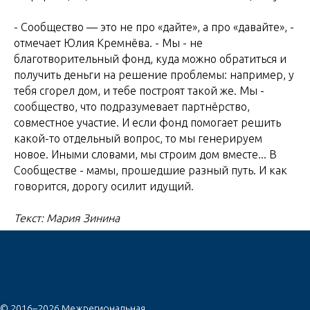
- Сообщество — это не про «дайте», а про «давайте», -
отмечает Юлия Кремнёва. - Мы - не
благотворительный фонд, куда можно обратиться и
получить деньги на решение проблемы: например, у
тебя сгорел дом, и тебе построят такой же. Мы -
сообщество, что подразумевает партнёрство,
совместное участие. И если фонд помогает решить
какой-то отдельный вопрос, то мы генерируем
новое. Иными словами, мы строим дом вместе... В
Сообществе - мамы, прошедшие разный путь. И как
говорится, дорогу осилит идущий.
Текст: Мария Зинина
© 2016–2026 Межрегиональная