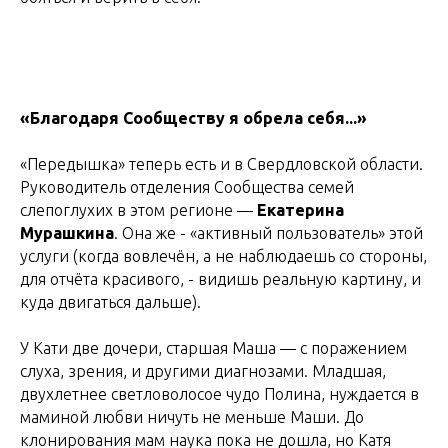
«Благодаря Сообществу я обрела себя...»
«Передышка» теперь есть и в Свердловской области.
Руководитель отделения Сообщества семей
слепоглухих в этом регионе —
Екатерина
Мурашкина
. Она же - «активный пользователь» этой
услуги (когда вовлечён, а не наблюдаешь со стороны,
для отчёта красивого, - видишь реальную картину, и
куда двигаться дальше).
У Кати две дочери, старшая Маша — с поражением
слуха, зрения, и другими диагнозами. Младшая,
двухлетнее светловолосое чудо Полина, нуждается в
маминой любви ничуть не меньше Маши. До
клонирования мам наука пока не дошла, но Катя