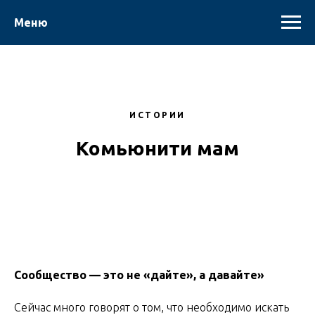
Меню
ИСТОРИИ
Комьюнити мам
Сообщество — это не «дайте», а давайте»
Сейчас много говорят о том, что необходимо искать