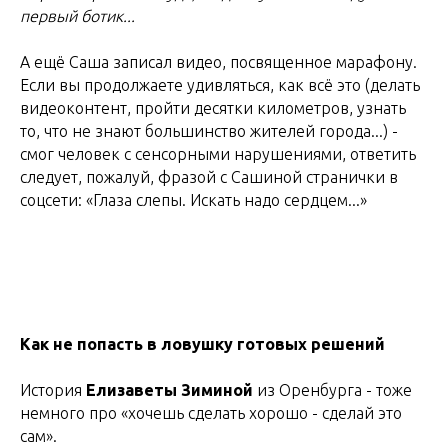
первый ботик...
А ещё Саша записал видео, посвященное марафону.
Если вы продолжаете удивляться, как всё это (делать
видеоконтент, пройти десятки километров, узнать
то, что не знают большинство жителей города...) -
смог человек с сенсорными нарушениями, ответить
следует, пожалуй, фразой с Сашиной странички в
соцсети: «Глаза слепы. Искать надо сердцем...»
Как не попасть в ловушку готовых решений
История
Елизаветы Зиминой
из Оренбурга - тоже
немного про «хочешь сделать хорошо - сделай это
сам».