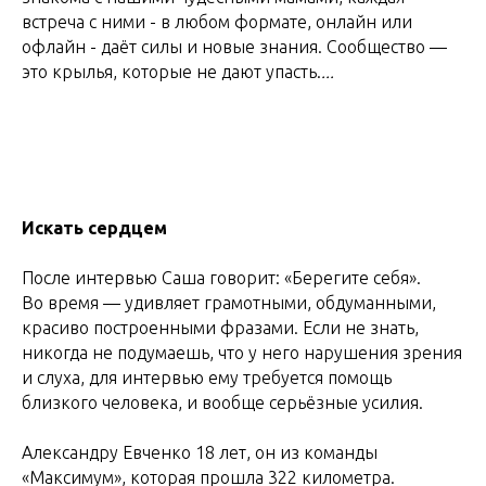
встреча с ними - в любом формате, онлайн или
офлайн - даёт силы и новые знания. Сообщество —
это крылья, которые не дают упасть.
...
Искать сердцем
После интервью Саша говорит: «Берегите себя».
Во время — удивляет грамотными, обдуманными,
красиво построенными фразами. Если не знать,
никогда не подумаешь, что у него нарушения зрения
и слуха, для интервью ему требуется помощь
близкого человека, и вообще серьёзные усилия.
Александру Евченко 18 лет, он из команды
«Максимум», которая прошла 322 километра.