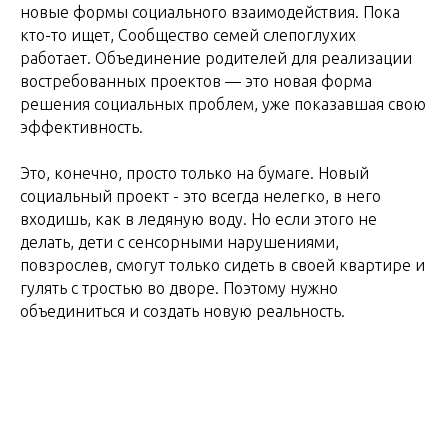
новые формы социального взаимодействия. Пока
кто-то ищет, Сообщество семей слепоглухих
работает. Объединение родителей для реализации
востребованных проектов — это новая форма
решения социальных проблем, уже показавшая свою
эффективность.
Это, конечно, просто только на бумаге. Новый
социальный проект - это всегда нелегко, в него
входишь, как в ледяную воду. Но если этого не
делать, дети с сенсорными нарушениями,
повзрослев, смогут только сидеть в своей квартире и
гулять с тростью во дворе. Поэтому нужно
объединиться и создать новую реальность.