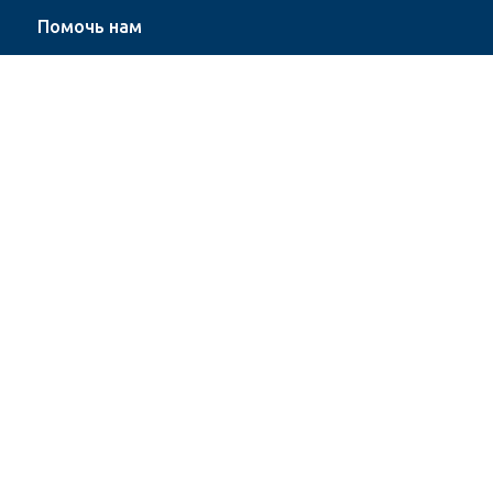
Помочь нам