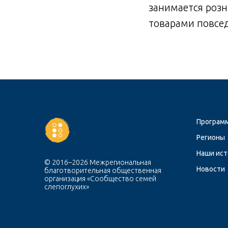
занимается розн
товарами повсед
Программ
Регионы
Наши ист
© 2016–2026 Межрегиональная
Новости
благотворительная общественная
организация «Сообщество семей
слепоглухих»