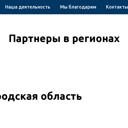
Наша деятельность
Мы благодарим
Контакты
Партнеры в регионах
одская область