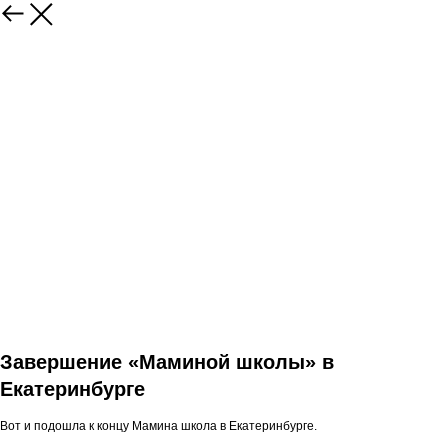
Завершение «Маминой школы» в
Екатеринбурге
Вот и подошла к концу Мамина школа в Екатеринбурге.