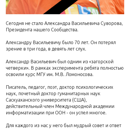
Сегодня не стало Александра Васильевича Суворова,
Президента нашего Сообщества.
Александру Васильевичу было 70 лет. Он потерял
зрение в три года, в девять лет слух.
Александр Васильевич был одним из «загорской
четверки». В рамках эксперимента ребята полностью
освоили курс МГУ им. М.В. Ломоносова.
Писатель, педагог, поэт, доктор психологических
наук, почетный доктор гуманитарных наук
Саскуаханского университета (США),
действительный член Международной академии
информатизации при ООН - он успел многое.
Для каждого из нас у него был мудрый совет и ответ