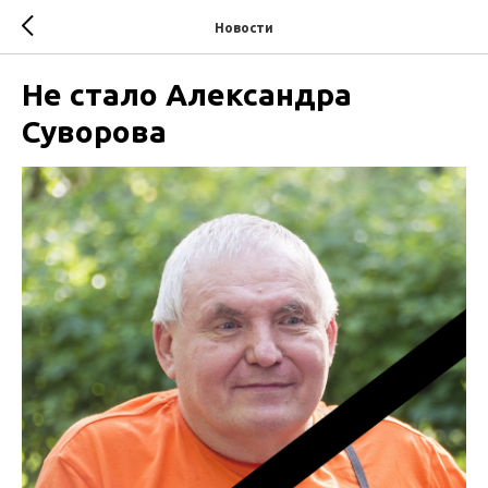
Новости
Не стало Александра
Суворова