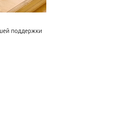
ашей поддержки