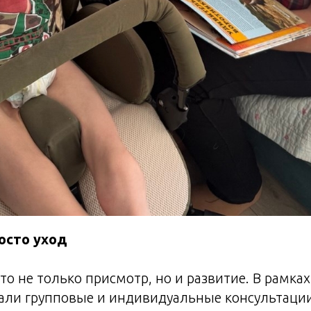
осто уход
то не только присмотр, но и развитие. В рамка
чали групповые и индивидуальные консультаци