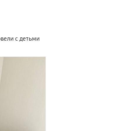
вели с детьми