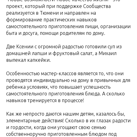
проект, который при поддержке Сообщества
реализуется в Тюмени и направлен на
формирование практических навыков
самостоятельного приготовления пищи, организации
быта и досуга, помощи родителям по дому.
Две Ксении с огромной радостью готовили суп из
домашней лапши и фруктовый салат, а Михаил
выпекал капкейки.
Особенностью мастер-классов является то, что они
проводятся индивидуально на дому в привычных для
ребенка условиях, что повышает успешность
самостоятельного приготовления блюда. А сколько
навыков тренируется в процессе!
Как же непросто даются нашим детям, казалось бы,
элементарные действия! Сколько в их глазах радости
и гордости, когда они угощают свою семью
собственноручно приготовленным блюдом под