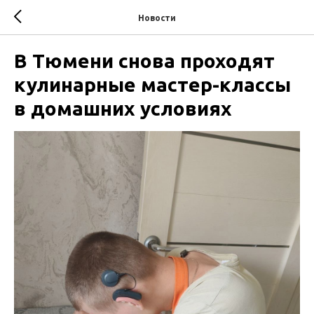
Новости
В Тюмени снова проходят
кулинарные мастер-классы
в домашних условиях