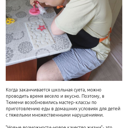
Когда заканчивается школьная суета, можно
проводить время весело и вкусно. Поэтому, в
Тюмени возобновились мастер-классы по
приготовлению еды в домашних условиях для детей
с тяжелыми множественными нарушениями.
"Новые возможности-новое качество жизни"- это