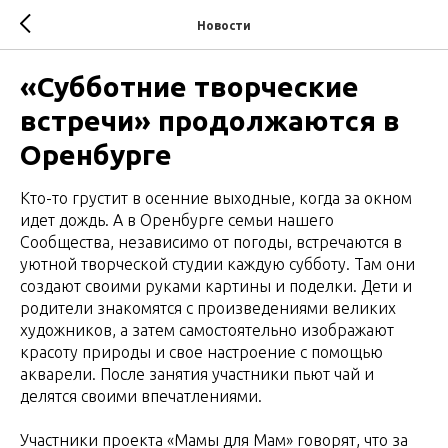
Новости
«Субботние творческие
встречи» продолжаются в
Оренбурге
Кто-то грустит в осенние выходные, когда за окном
идет дождь. А в Оренбурге семьи нашего
Сообщества, независимо от погоды, встречаются в
уютной творческой студии каждую субботу. Там они
создают своими руками картины и поделки. Дети и
родители знакомятся с произведениями великих
художников, а затем самостоятельно изображают
красоту природы и свое настроение с помощью
акварели. После занятия участники пьют чай и
делятся своими впечатлениями.
Участники проекта «Мамы для Мам» говорят, что за