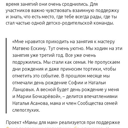
время занятий они очень сроднились. Для
участников важно чувствовать взаимную поддержку
и знать, что есть место, где тебе всегда рады, где ты
стал частью одной детско-родительской команды.
«Мне нравится приходить на занятия к мастеру
Матвею Ескину. Тут очень уютно. Мы ходим на эти
занятия уже третий год. Все уже очень
подружились. Мы стали как семья. Не пропускаем
дни рождения и даже приносим тортики, чтобы
отметить это событие. В прошлом месяце мы
отмечали день рождение Софии и Натальи
Ланцовых. А весной будет день рождение у меня
и Марии Бочкарёвой», – делится впечатлениями
Наталья Асанова, мама и член Сообщества семей
слепоглухих.
Проект «Мамы для мам» реализуется при поддержке